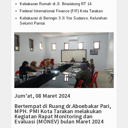
Kebakaran Rumah di Jl. Binalatung RT 14.
Konsultasi
Federal International Finance (FIF) Kota Tarakan
Kebakaran di Beringin 3 Jl Yos Sudarso, Kelurahan
Selumit Pantai
Jum'at, 08 Maret 2024
Bertempat di Ruang dr.Aboebakar Pari,
MPH. PMI Kota Tarakan melakukan
Kegiatan Rapat Monitoring dan
Evaluasi (MONEV) bulan Maret 2024