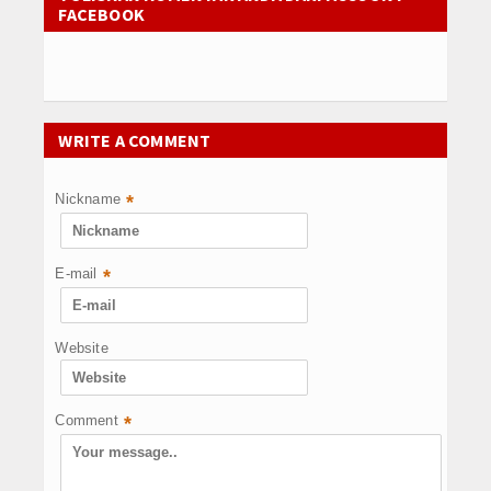
FACEBOOK
WRITE A COMMENT
Nickname
*
E-mail
*
Website
Comment
*