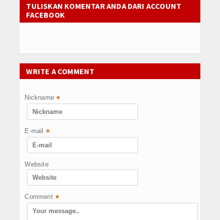
TULISKAN KOMENTAR ANDA DARI ACCOUNT
FACEBOOK
WRITE A COMMENT
Nickname
*
E-mail
*
Website
Comment
*