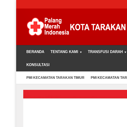
BERANDA
TENTANG KAMI
TRANSFUSI DARAH
KONSULTASI
PMI KECAMATAN TARAKAN TIMUR
PMI KECAMATAN TA