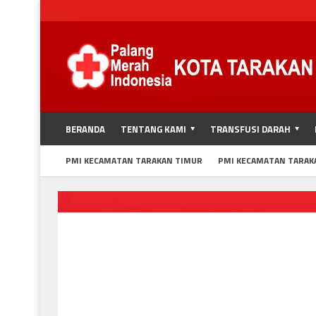
BERANDA
TENTANG KAMI
TRANSFUSI DARAH
PMI KECAMATAN TARAKAN TIMUR
PMI KECAMATAN TARAK