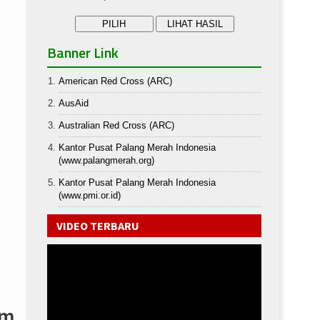
Banner Link
American Red Cross (ARC)
AusAid
Australian Red Cross (ARC)
Kantor Pusat Palang Merah Indonesia
(www.palangmerah.org)
Kantor Pusat Palang Merah Indonesia
(www.pmi.or.id)
VIDEO TERBARU
am