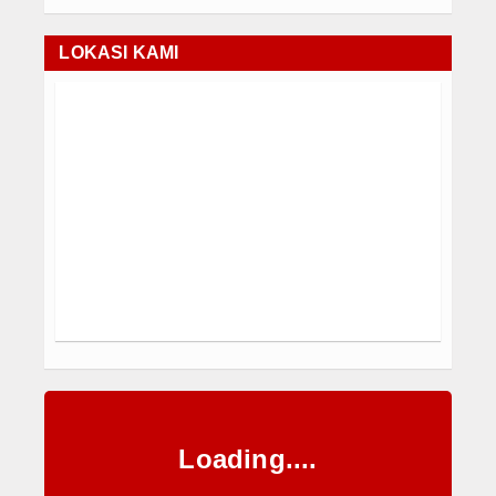
LOKASI KAMI
Loading....