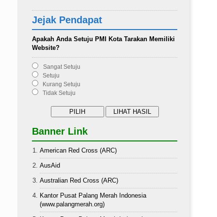
Jejak Pendapat
Apakah Anda Setuju PMI Kota Tarakan Memiliki
Website?
Sangat Setuju
Setuju
Kurang Setuju
Tidak Setuju
Banner Link
American Red Cross (ARC)
AusAid
Australian Red Cross (ARC)
Kantor Pusat Palang Merah Indonesia
(www.palangmerah.org)