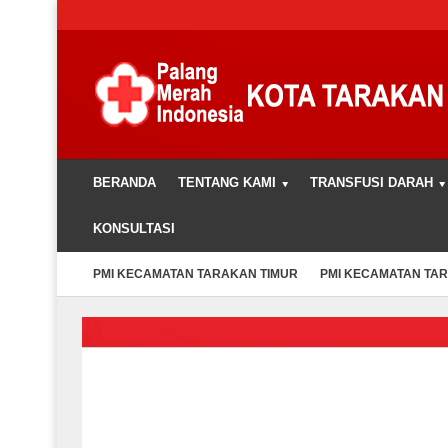
BERANDA
TENTANG KAMI
TRANSFUSI DARAH
KONSULTASI
PMI KECAMATAN TARAKAN TIMUR
PMI KECAMATAN TA